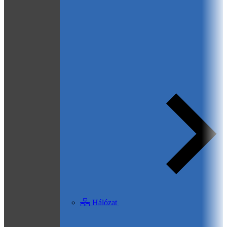
Hálózat