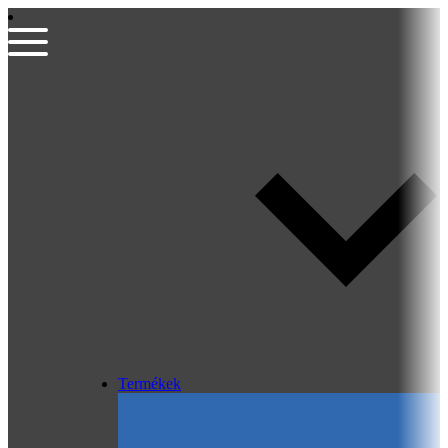
Termékek