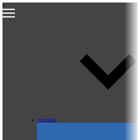
Termékek