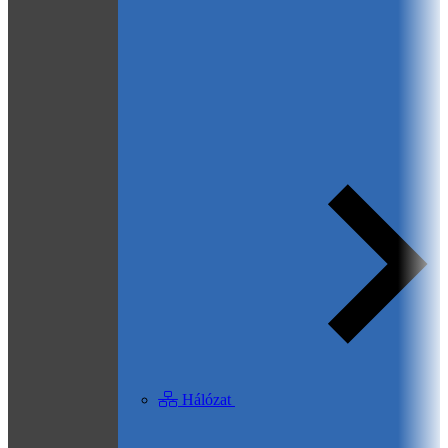
Hálózat