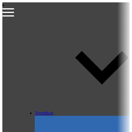
Termékek