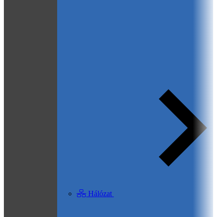
Hálózat