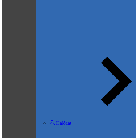
Hálózat