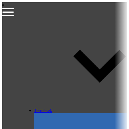
Termékek