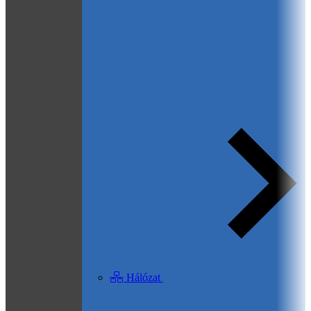
Hálózat