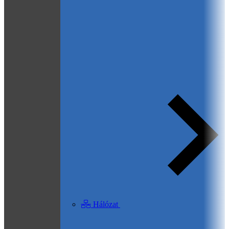
Hálózat