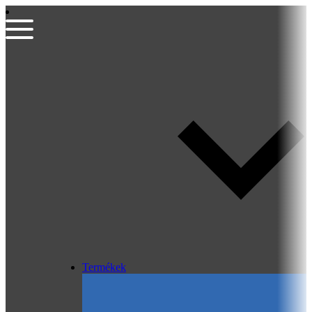
Termékek