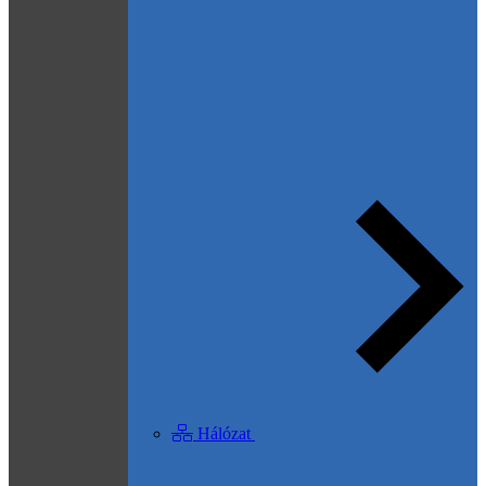
Hálózat