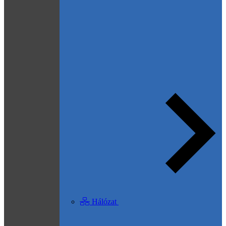
Hálózat