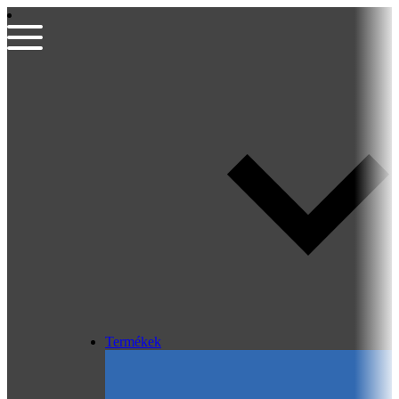
Termékek