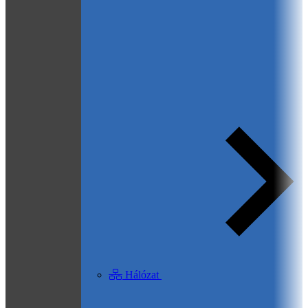
Hálózat