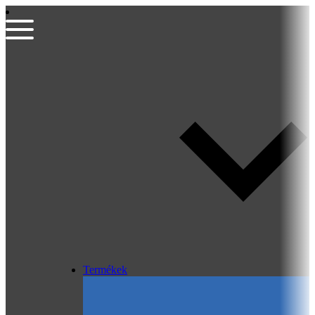
Termékek