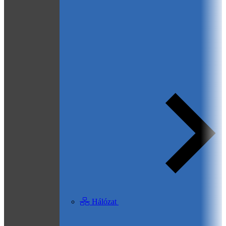
Hálózat