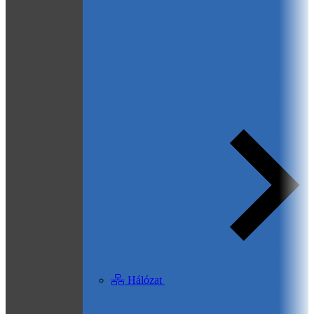
Hálózat