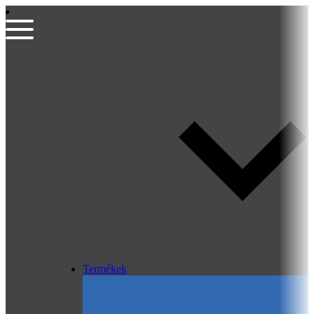
Termékek