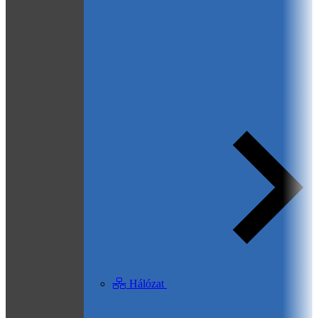
Hálózat