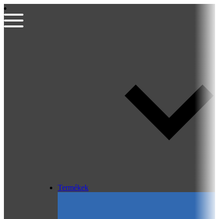
Termékek