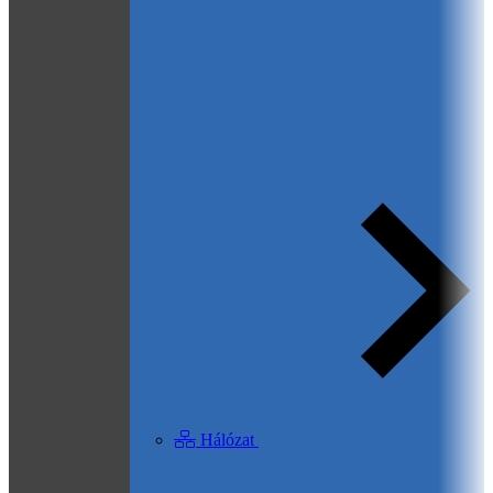
Hálózat