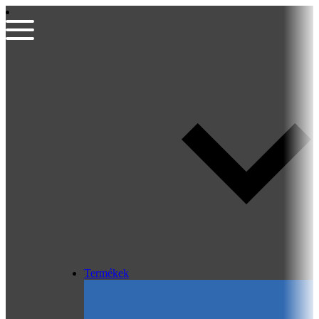
Termékek