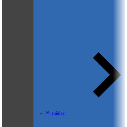
Hálózat