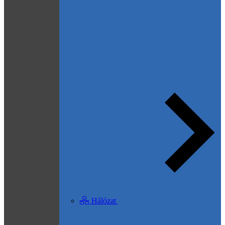
Hálózat