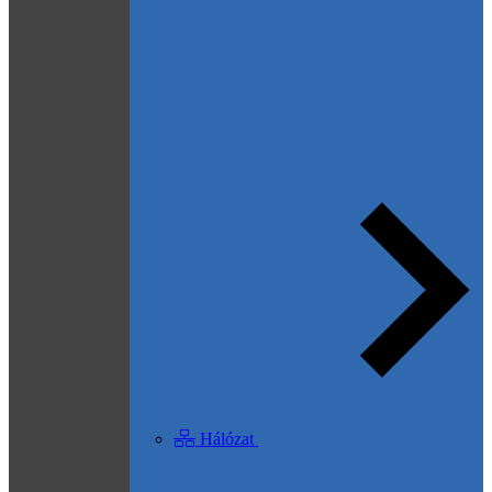
Hálózat