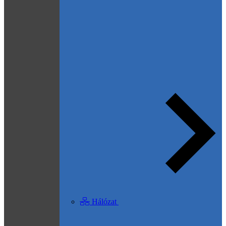
Hálózat