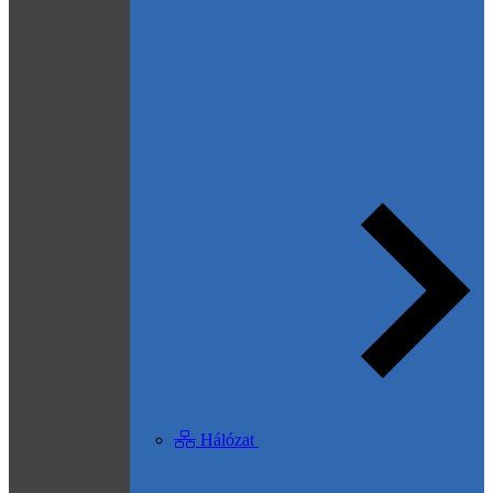
Hálózat