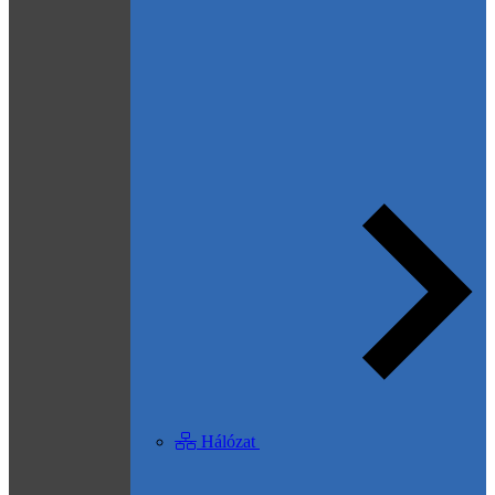
Hálózat