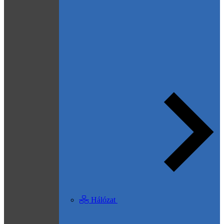
Hálózat