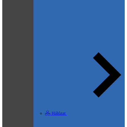
Hálózat