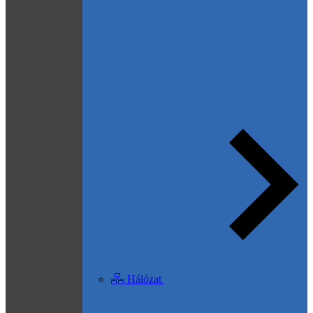
Hálózat