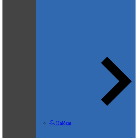
Hálózat