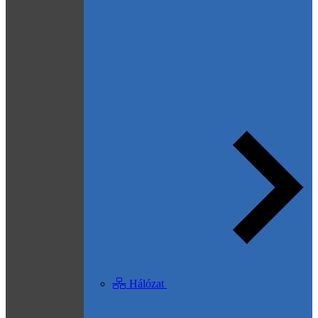
Hálózat