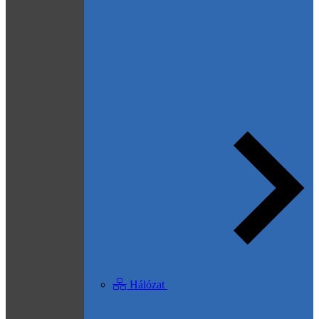
Hálózat