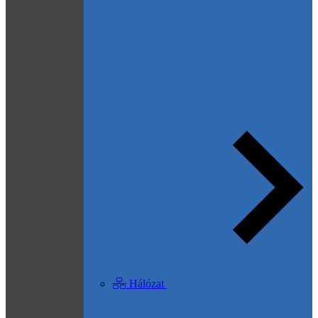
Hálózat