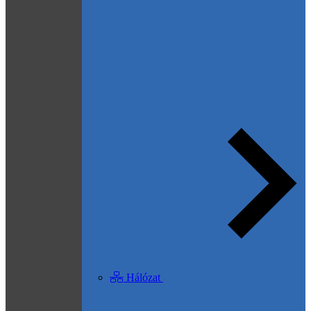
Hálózat