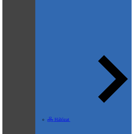
Hálózat