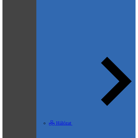
Hálózat