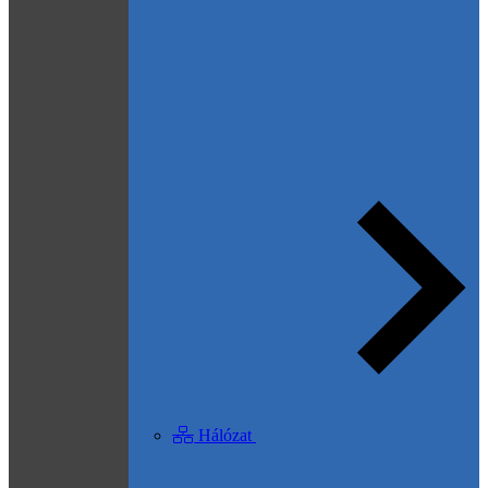
Hálózat