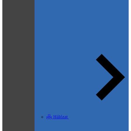
Hálózat