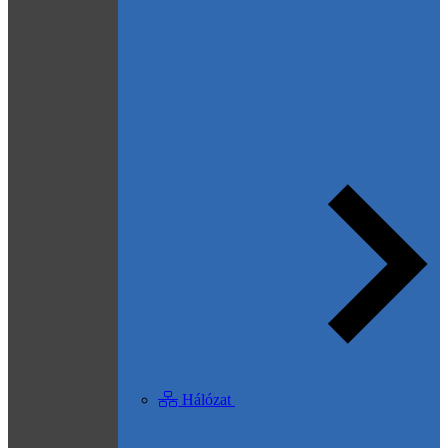
Hálózat