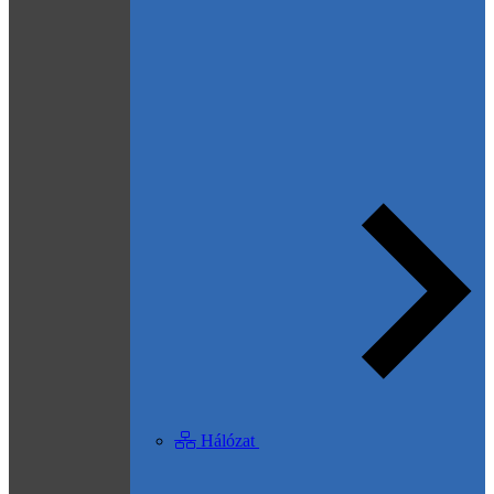
Hálózat