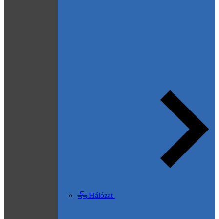
Hálózat