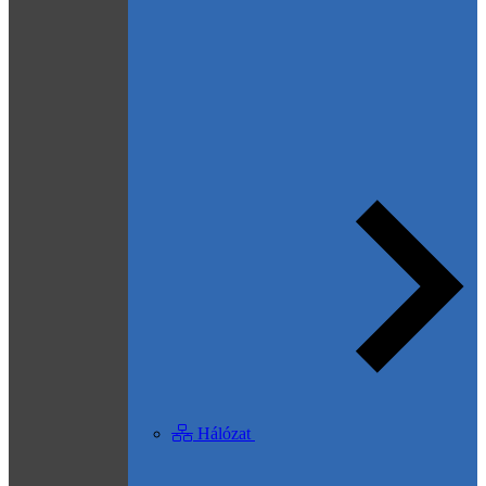
Hálózat