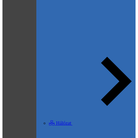
Hálózat