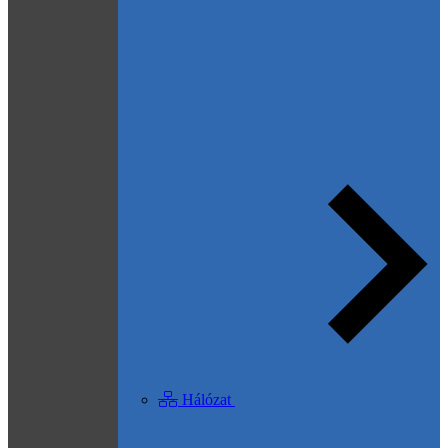
Hálózat