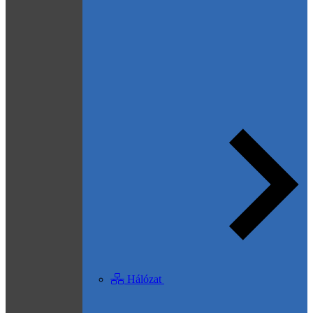
Hálózat