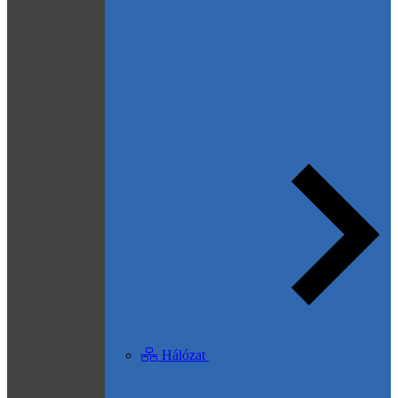
Hálózat