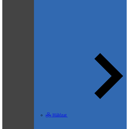
Hálózat