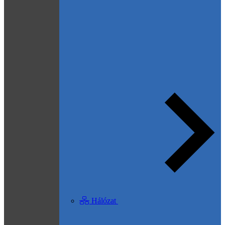
Hálózat